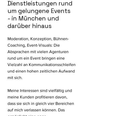
Dienstleistungen rund
um gelungene Events
- in München und
darüber hinaus
Moderation, Konzeption, Bühnen-
Coaching, Event-Visuals: Die
Absprachen mit vielen Agenturen
rund um ein Event bringen eine
Vielzahl an Kommunikationsschleifen
und einen hohen zeitlichen Aufwand
mit sich.
Meine Interessen sind vielfältig und
meine Kunden profitieren davon,
dass sie sich in gleich vier Bereichen
auf mich verlassen können. Das