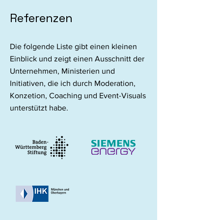
Referenzen
Die folgende Liste gibt einen kleinen
Einblick und zeigt einen Ausschnitt der
Unternehmen, Ministerien und
Initiativen, die ich durch Moderation,
Konzetion, Coaching und Event-Visuals
unterstützt habe.