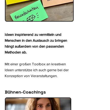
Ideen inspirierend zu vermitteln und
Menschen in den Austausch zu bringen
hängt außerdem von den passenden
Methoden ab.​
Mit einer großen Toolbox an kreativen
Ideen unterstütze ich auch gerne bei der
Konzeption von Veranstaltungen.
Bühnen-Coachings