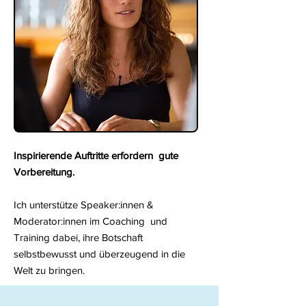
Inspirierende Auftritte erfordern gute
Vorbereitung.
Ich unterstütze Speaker:innen &
Moderator:innen im Coaching und
Training dabei, ihre Botschaft
selbstbewusst und überzeugend in die
Welt zu bringen.