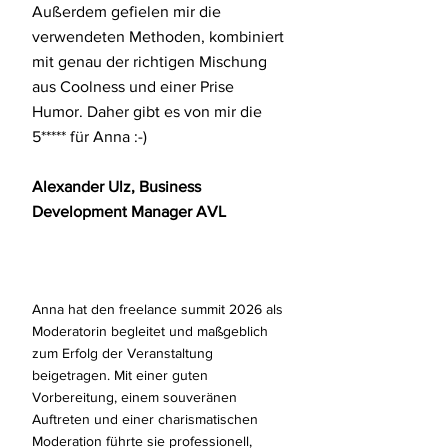
Außerdem gefielen mir die
verwendeten Methoden, kombiniert
mit genau der richtigen Mischung
aus Coolness und einer Prise
Humor. Daher gibt es von mir die
5***** für Anna :-)
Alexander Ulz, Business
Development Manager
AVL
Anna hat den freelance summit 2026 als
Moderatorin begleitet und maßgeblich
zum Erfolg der Veranstaltung
beigetragen.
Mit einer guten
Vorbereitung, einem souveränen
Auftreten und einer charismatischen
Moderation führte sie professionell,