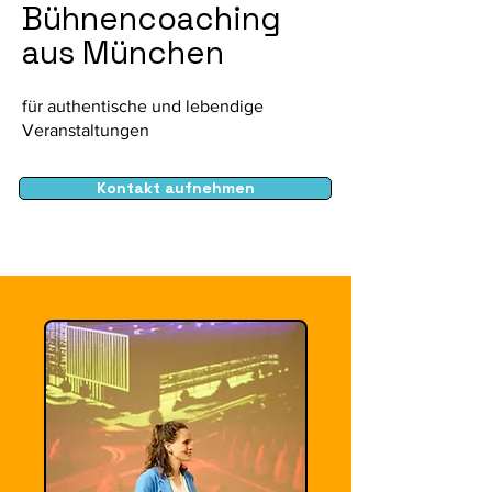
Bühnencoaching
aus München
für authentische und lebendige
Veranstaltungen
Kontakt aufnehmen