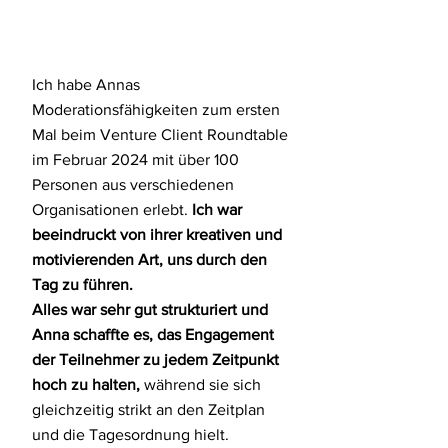
Ich habe Annas
Moderationsfähigkeiten zum ersten
Mal beim Venture Client Roundtable
im Februar 2024 mit über 100
Personen aus verschiedenen
Organisationen erlebt.
Ich war
beeindruckt von ihrer kreativen und
motivierenden Art, uns durch den
Tag zu führen.
Alles war sehr gut strukturiert und
Anna schaffte es, das Engagement
der Teilnehmer zu jedem Zeitpunkt
hoch zu halten,
während sie sich
gleichzeitig strikt an den Zeitplan
und die Tagesordnung hielt.