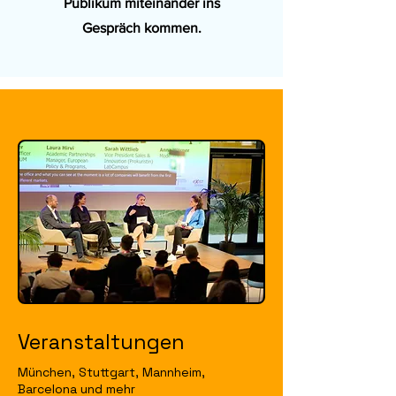
Publikum miteinander ins
Gespräch kommen.
Veranstaltungen
München, Stuttgart, Mannheim,
Barcelona und mehr