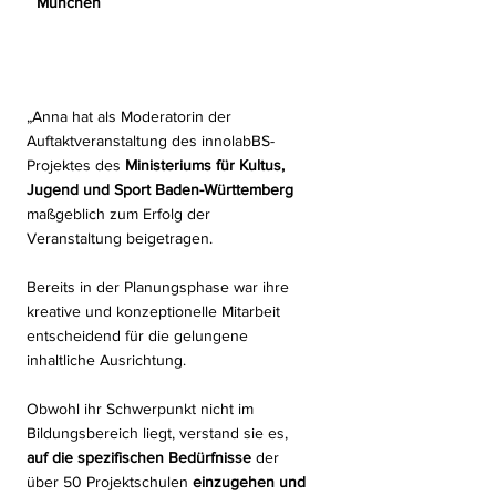
München
„Anna hat als Moderatorin der
Auftaktveranstaltung des innolabBS-
Projektes des
Ministeriums für Kultus,
Jugend und Sport Baden-Württemberg
maßgeblich zum Erfolg der
Veranstaltung beigetragen.
Bereits in der Planungsphase war ihre
kreative und konzeptionelle Mitarbeit
entscheidend für die gelungene
inhaltliche Ausrichtung.
Obwohl ihr Schwerpunkt nicht im
Bildungsbereich liegt, verstand sie es,
auf die spezifischen Bedürfnisse
der
über 50 Projektschulen
einzugehen und