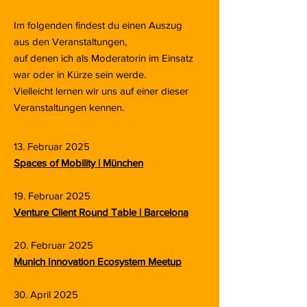
Im folgenden findest du einen Auszug
aus den Veranstaltungen,
auf denen ich als Moderatorin im Einsatz
war oder in Kürze sein werde.
Vielleicht lernen wir uns auf einer dieser
Veranstaltungen kennen.
13. Februar 2025
Spaces of Mobility | München
19. Februar 2025
Venture Client Round Table | Barcelona
20. Februar 2025
Munich Innovation Ecosystem Meetup
30. April 2025