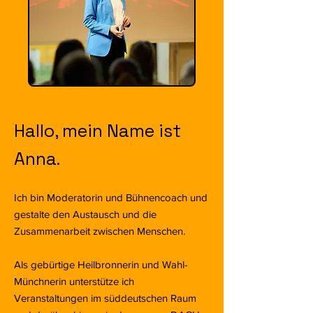
Hallo, mein Name ist
Anna.
Ich bin Moderatorin und Bühnencoach und
gestalte den Austausch und die
Zusammenarbeit zwischen Menschen.
Als gebürtige Heilbronnerin und Wahl-
Münchnerin unterstütze ich
Veranstaltungen im süddeutschen Raum