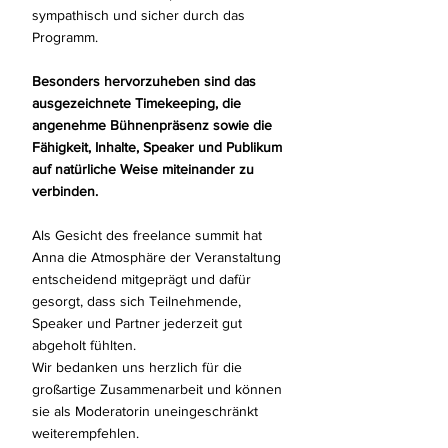
sympathisch und sicher durch das
Programm.
Besonders hervorzuheben sind das
ausgezeichnete Timekeeping, die
angenehme Bühnenpräsenz sowie die
Fähigkeit, Inhalte, Speaker und Publikum
auf natürliche Weise miteinander zu
verbinden.
Als Gesicht des freelance summit hat
Anna die Atmosphäre der Veranstaltung
entscheidend mitgeprägt und dafür
gesorgt, dass sich Teilnehmende,
Speaker und Partner jederzeit gut
abgeholt fühlten.
Wir bedanken uns herzlich für die
großartige Zusammenarbeit und können
sie als Moderatorin uneingeschränkt
weiterempfehlen.