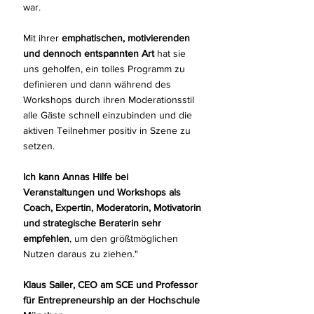
war.
Mit ihrer
emphatischen, motivierenden
und dennoch entspannten Art
hat sie
uns geholfen, ein tolles Programm zu
definieren und dann während des
Workshops durch ihren Moderationsstil
alle Gäste schnell einzubinden und die
aktiven Teilnehmer positiv in Szene zu
setzen.
Ich kann Annas Hilfe bei
Veranstaltungen und Workshops als
Coach, Expertin, Moderatorin, Motivatorin
und strategische Beraterin sehr
empfehlen
, um den größtmöglichen
Nutzen daraus zu ziehen."
Klaus Sailer, CEO am
SCE
und Professor
für Entrepreneurship an der
Hochschule