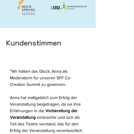
Kundenstimmen
"Wir hatten das Glück, Anna als
Moderatorin für unseren SFF Co-
Creation Summit zu gewinnen.
Anna hat maßgeblich zum Erfolg der
Veranstaltung beigetragen, da sie ihre
Erfahrungen in die
Vorbereitung der
Veranstaltung
einbrachte und sich als
Teil des Teams verstand, das für den
Erfolg der Veranstaltung verantwortlich