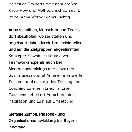
vielseitige Trainerin mit einem großen
Know-How und Methodenschatz sucht,
ist bei Anna Wörner genau richtig.
Anna schafft es, Menschen und Teams
dort abzuholen, wo sie stehen und
begeistert dabei durch ihre individuellen
und auf die Zielgruppen abgestimmten
Konzepte.
Sowohl im Kontext von
Teamworkshops als auch bei
Moderationstrainings
und einzelnen
Sparringsessions ist Anna eine versierte
Trainerin und macht jedes Training und
Coaching zu einem Erlebnis. Eine
Zusammenarbeit mit Anna bedeutet
Inspiration und Lust auf Umsetzung.
Stefanie Zumpe, Personal- und
Organisationsentwicklung bei
Bayern
Innovativ