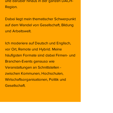
und darüber hinaus in der ganzen DACH-
Region.
Dabei liegt mein thematischer Schwerpunkt
auf dem Wandel von Gesellschaft, Bildung
und Arbeitswelt.
Ich moderiere auf Deutsch und Englisch,
vor Ort, Remote und Hybrid. Meine
häufigsten Formate sind dabei Firmen- und
Branchen-Events genauso wie
Veranstaltungen an Schnittstellen -
zwischen Kommunen, Hochschulen,
Wirtschaftsorganisationen, Politik und
Gesellschaft.