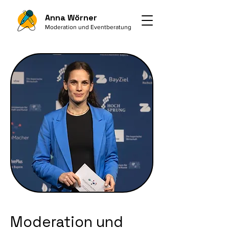
Anna Wörner
Moderation und Eventberatung
Moderation und