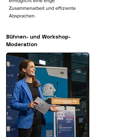
ermöglicht eine enge
Zusammenarbeit und effiziente
Absprachen.
Bühnen- und Workshop-
Moderation