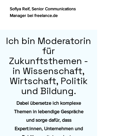
Sofiya Reif, Senior Communications
Manager bei freelance.de
Ich bin Moderatorin
für
Zukunftsthemen -
in Wissenschaft,
Wirtschaft, Politik
und Bildung.
Dabei übersetze ich komplexe
Themen in lebendige Gespräche
und sorge dafür, dass
Expert:innen, Unternehmen und