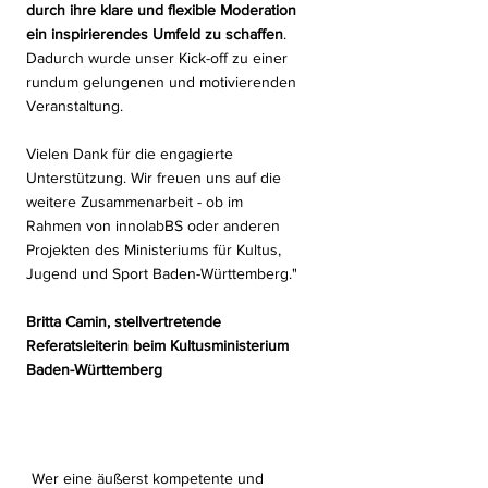
durch ihre klare und flexible Moderation
ein inspirierendes Umfeld zu schaffen
.
Dadurch wurde unser Kick-off zu einer
rundum gelungenen und motivierenden
Veranstaltung.
Vielen Dank für die engagierte
Unterstützung. Wir freuen uns auf die
weitere Zusammenarbeit - ob im
Rahmen von innolabBS oder anderen
Projekten des Ministeriums für Kultus,
Jugend und Sport Baden-Württemberg."
Britta Camin, stellvertretende
Referatsleiterin beim
Kultusministerium
Baden-Württemberg
Wer eine äußerst kompetente und