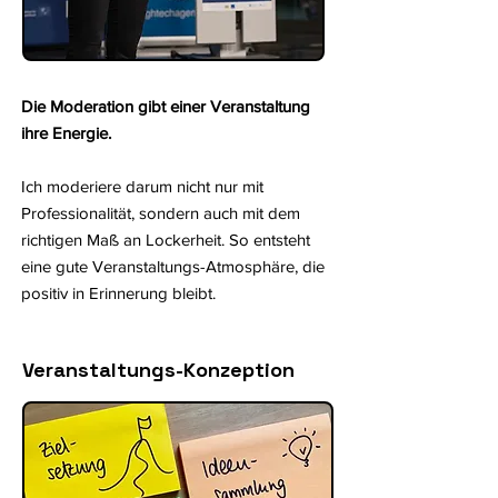
Die Moderation gibt einer Veranstaltung
ihre Energie.
Ich moderiere darum nicht nur mit
Professionalität, sondern auch mit dem
richtigen Maß an Lockerheit. So entsteht
eine gute Veranstaltungs-Atmosphäre, die
positiv in Erinnerung bleibt.
Veranstaltungs-Konzeption