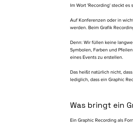
Im Wort 'Recording' steckt es 
Auf Konferenzen oder in wich
werden. Beim Grafik Recording
Denn: Wir füllen keine langw
Symbolen, Farben und Pfeilen,
eines Events zu erstellen.
Das heißt natürlich nicht, da
lediglich, dass ein Graphic R
Was bringt ein 
​Ein Graphic Recording als For