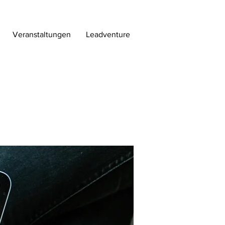
Veranstaltungen
Leadventure