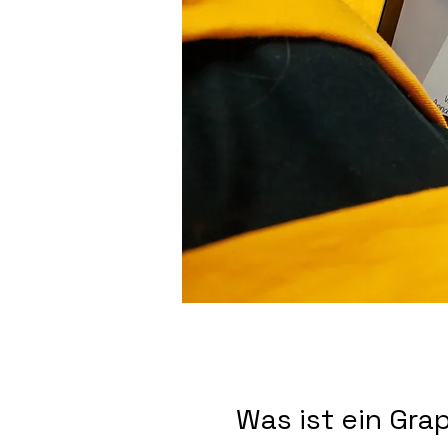
Was ist ein Gra