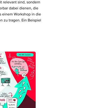
t relevant sind, sondern
rbar dabei dienen, die
aus einem Workshop in die
 zu tragen. Ein Beispiel