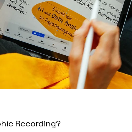
phic Recording?