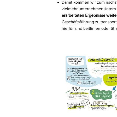
Damit kommen wir zum nächsten
vielmehr unternehmensintern 
erarbeiteten Ergebnisse weite
Geschäftsführung zu transport
hierfür sind Leitlinien oder Str