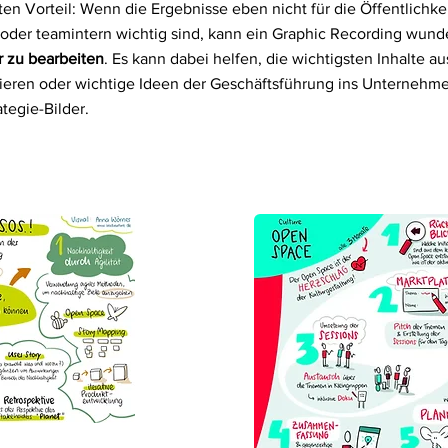
 Vorteil: Wenn die Ergebnisse eben nicht für die Öffentlichkei
oder teamintern wichtig sind, kann ein Graphic Recording wunde
r zu bearbeiten
. Es kann dabei helfen, die wichtigsten Inhalte 
ieren oder wichtige Ideen der Geschäftsführung ins Unternehmen
ategie-Bilder.