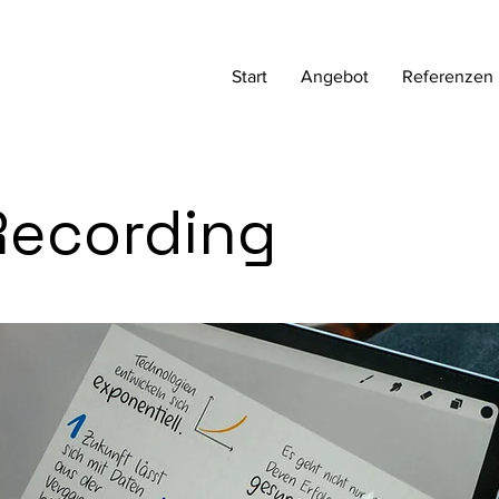
Start
Angebot
Referenzen
Recording